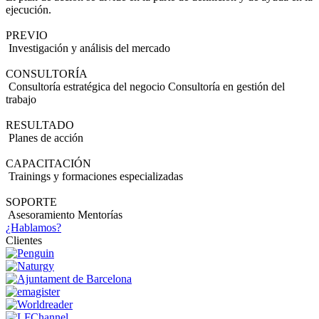
ejecución.
PREVIO
Investigación y análisis del mercado
CONSULTORÍA
Consultoría estratégica del negocio Consultoría en gestión del
trabajo
RESULTADO
Planes de acción
CAPACITACIÓN
Trainings y formaciones especializadas
SOPORTE
Asesoramiento Mentorías
¿Hablamos?
Clientes