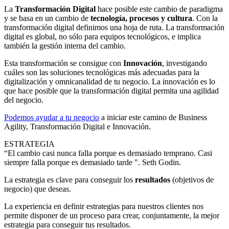
La
Transformación Digital
hace posible este cambio de paradigma
y se basa en un cambio de
tecnología, procesos y cultura
. Con la
transformación digital definimos una hoja de ruta. La transformación
digital es global, no sólo para equipos tecnológicos, e implica
también la gestión interna del cambio.
Esta transformación se consigue con
Innovación
, investigando
cuáles son las soluciones tecnológicas más adecuadas para la
digitalización y omnicanalidad de tu negocio. La innovación es lo
que hace posible que la transformación digital permita una agilidad
del negocio.
Podemos ayudar a tu negocio
a iniciar este camino de Business
Agility, Transformación Digital e Innovación.
ESTRATEGIA
“El cambio casi nunca falla porque es demasiado temprano. Casi
siempre falla porque es demasiado tarde ". Seth Godin.
La estrategia es clave para conseguir los
resultados
(objetivos de
negocio) que deseas.
La experiencia en definir estrategias para nuestros clientes nos
permite disponer de un proceso para crear, conjuntamente, la mejor
estrategia para conseguir tus resultados.