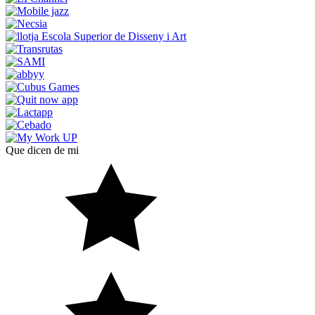
Que dicen de mi