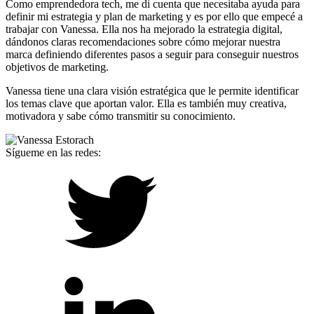
Como emprendedora tech, me di cuenta que necesitaba ayuda para
definir mi estrategia y plan de marketing y es por ello que empecé a
trabajar con Vanessa. Ella nos ha mejorado la estrategia digital,
dándonos claras recomendaciones sobre cómo mejorar nuestra
marca definiendo diferentes pasos a seguir para conseguir nuestros
objetivos de marketing.
Vanessa tiene una clara visión estratégica que le permite identificar
los temas clave que aportan valor. Ella es también muy creativa,
motivadora y sabe cómo transmitir su conocimiento.
Sígueme en las redes: