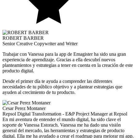
ROBERT BARBER
Senior Creative Copywriter and Writer
Trabajar con Vanessa para la app de Emagister ha sido una gran
experiencia de aprendizaje. Gracias a ella descubrí nuevos
planteamientos y estrategias a tener en cuenta en la creación de este
producto digital.
Desde el primer día te ayuda a comprender las diferentes
necesidades de tu público objetivo y a plantear estrategias que
ayuden al crecimiento de tu producto.
Cesar Perez Montaner
Repsol Digital Transformation - E&P Project Manager at Repsol
En mi aventura de entender el mundo digital, ha sido clave el
soporte de Vanessa Estorach. Vanessa me ha dado una visión
general del mercado, las herramientas y estrategias de producto
digital. Ella me ha ayudado a crear el roadmap para mejorar mi app.