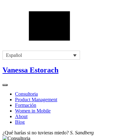
Español
Vanessa Estorach
Consultoria
Product Management
Formación
Women in Mobile
About
Blog
¿Qué harías si no tuvieras miedo?
S. Sandberg