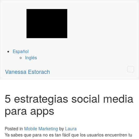
Español
Inglés
Vanessa Estorach
5 estrategias social media
para apps
Posted in
Mobile Marketing
by
Laura
Ya sabes que para no es tan fácil que los usuarios encuentren tu