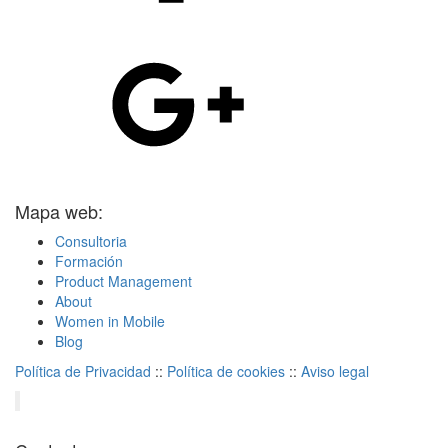
Mapa web:
Consultoria
Formación
Product Management
About
Women in Mobile
Blog
Política de Privacidad
::
Política de cookies
::
Aviso legal