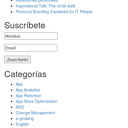
Inspirational Talk: The circle walk
Personal Branding Explained for IT People
Suscríbete
Categorías
App
App Analytics
App Retention
App Store Optimization
ASO
Change Management
e-growing
English