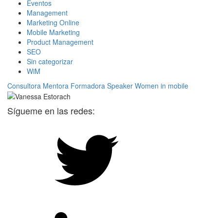
Eventos
Management
Marketing Online
Mobile Marketing
Product Management
SEO
Sin categorizar
WiM
Consultora
Mentora
Formadora
Speaker
Women in mobile
Sígueme en las redes: