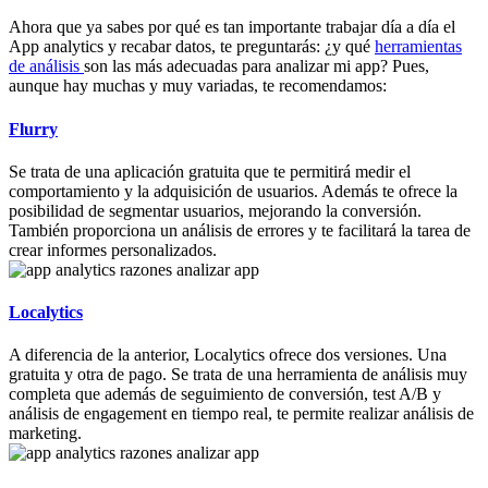
Ahora que ya sabes por qué es tan importante trabajar día a día el
App analytics y recabar datos, te preguntarás: ¿y qué
herramientas
de análisis
son las más adecuadas para analizar mi app? Pues,
aunque hay muchas y muy variadas, te recomendamos:
Flurry
Se trata de una aplicación gratuita que te permitirá medir el
comportamiento y la adquisición de usuarios. Además te ofrece la
posibilidad de segmentar usuarios, mejorando la conversión.
También proporciona un análisis de errores y te facilitará la tarea de
crear informes personalizados.
Localytics
A diferencia de la anterior, Localytics ofrece dos versiones. Una
gratuita y otra de pago. Se trata de una herramienta de análisis muy
completa que además de seguimiento de conversión, test A/B y
análisis de engagement en tiempo real, te permite realizar análisis de
marketing.