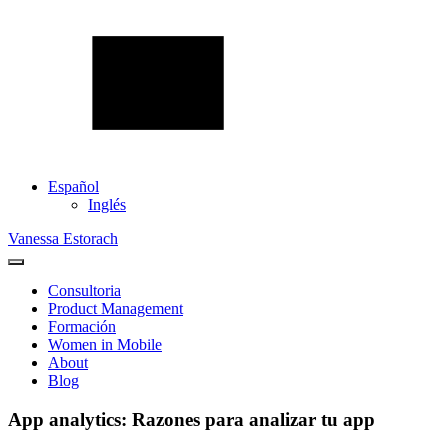
Español
Inglés
Vanessa Estorach
Consultoria
Product Management
Formación
Women in Mobile
About
Blog
App analytics: Razones para analizar tu app