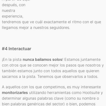
después, con
nuestra
experiencia,
tendremos que ve cuál exactamente el ritmo con el que
llegamos mejor a nuestros seguidores.
#4 Interactuar
¡En la pista
nunca bailamos solos
! Estamos juntamente
con otros que se conocen mejor los pasos que nosotros y
también estamos junto con todos aquellos que quieren
sacarnos a la pista. Tenemos que observarlos a todos.
A aquellos con los que competimos, es muy interesante
monitorizarles
utilizando herramientas como Hootsuite y
determinar algunas palabras clave (como su nombre o
bien palabras genéricas del sector) o bien, podemos