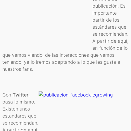
publicación. Es
importante
partir de los
estándares que
se recomiendan.
A partir de aquí,
en función de lo
que vamos viendo, de las interacciones que vamos
teniendo, ya lo iremos adaptando a lo que les gusta a
nuestros fans.
Con
Twitter
,
pasa lo mismo.
Existen unos
estandares que
se recomiendan.
A partir de aquí