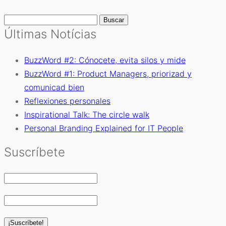
Buscar:
Últimas Notícias
BuzzWord #2: Cónocete, evita silos y mide
BuzzWord #1: Product Managers, priorizad y
comunicad bien
Reflexiones personales
Inspirational Talk: The circle walk
Personal Branding Explained for IT People
Suscríbete