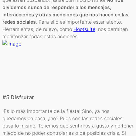
olvidemos nunca de responder a los mensajes,
interacciones y otras menciones que nos hacen en las
redes sociales
. Para ello es importante estar atento.
Herramientas, de nuevo, como
Hootsuite
, nos permiten
monitorizar todas estas acciones:
#5 Disfrutar
¡Es lo más importante de la fiesta! Sino, ya nos
quedamos en casa, ¿no? Pues con las redes sociales
pasa lo mismo. Tenemos que sentirnos a gusto y no tener
miedo de no poder controlarlas o de posibles crisis. Si