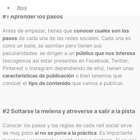
Blog
#1 Aprender los pasos
Antes de empezar, tienes que
conocer cuales son los
pasos
de cada una de las redes sociales. Cada una es
como un baile, se asimilan pero tienen sus
peculiaridades: se dirigen a un
público que nos interesa
(escogemos así estar presentes en Facebook, Twitter,
Pinterest o Instagram dependiendo de ello), tienen unas
características de publicación
o bien tenemos que
conocer el
tipo de contenido
que vamos a publicar.
#2 Soltarse la melena y atreverse a salir a la pista
Conocer los pasos y las reglas de cada red social sirve
de muy poco
si no se pone a la práctica
. Es importante