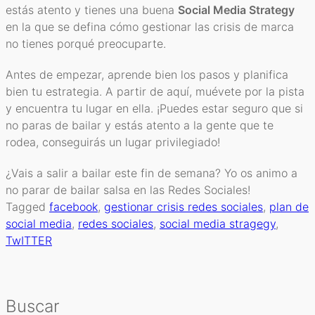
estás atento y tienes una buena
Social Media Strategy
en la que se defina cómo gestionar las crisis de marca
no tienes porqué preocuparte.
Antes de empezar, aprende bien los pasos y planifica
bien tu estrategia. A partir de aquí, muévete por la pista
y encuentra tu lugar en ella. ¡Puedes estar seguro que si
no paras de bailar y estás atento a la gente que te
rodea, conseguirás un lugar privilegiado!
¿Vais a salir a bailar este fin de semana? Yo os animo a
no parar de bailar salsa en las Redes Sociales!
Tagged
facebook
,
gestionar crisis redes sociales
,
plan de
social media
,
redes sociales
,
social media stragegy
,
TwITTER
Buscar