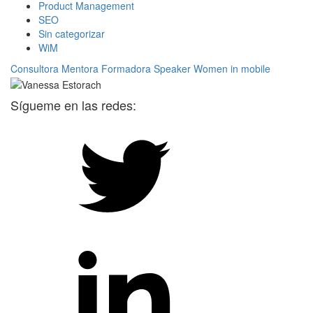
Product Management
SEO
Sin categorizar
WiM
Consultora
Mentora
Formadora
Speaker
Women in mobile
Sígueme en las redes: