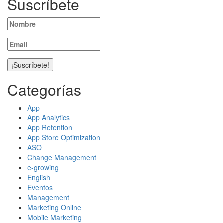
Suscríbete
Categorías
App
App Analytics
App Retention
App Store Optimization
ASO
Change Management
e-growing
English
Eventos
Management
Marketing Online
Mobile Marketing