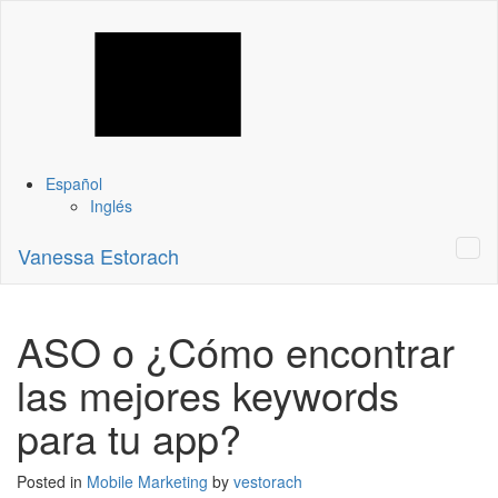
Español
Inglés
Vanessa Estorach
ASO o ¿Cómo encontrar
las mejores keywords
para tu app?
Posted in
Mobile Marketing
by
vestorach