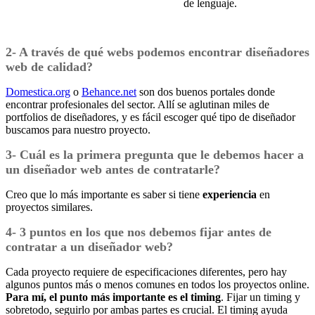
de lenguaje.
2- A través de qué webs podemos encontrar diseñadores
web de calidad?
Domestica.org
o
Behance.net
son dos buenos portales donde
encontrar profesionales del sector. Allí se aglutinan miles de
portfolios de diseñadores, y es fácil escoger qué tipo de diseñador
buscamos para nuestro proyecto.
3- Cuál es la primera pregunta que le debemos hacer a
un diseñador web antes de contratarle?
Creo que lo más importante es saber si tiene
experiencia
en
proyectos similares.
4- 3 puntos en los que nos debemos fijar antes de
contratar a un diseñador web?
Cada proyecto requiere de especificaciones diferentes, pero hay
algunos puntos más o menos comunes en todos los proyectos online.
Para mí, el punto más importante es el timing
. Fijar un timing y
sobretodo, seguirlo por ambas partes es crucial. El timing ayuda