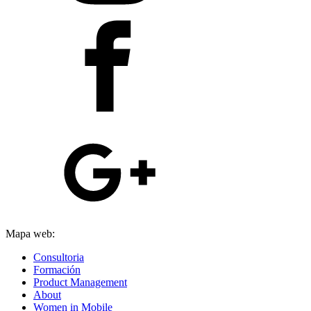
Mapa web:
Consultoria
Formación
Product Management
About
Women in Mobile