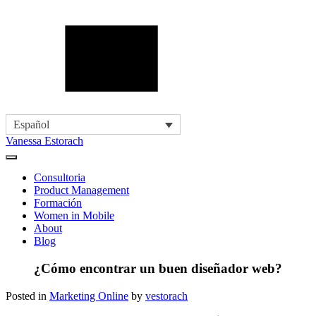
Español
Vanessa Estorach
Consultoria
Product Management
Formación
Women in Mobile
About
Blog
¿Cómo encontrar un buen diseñador web?
Posted in
Marketing Online
by
vestorach