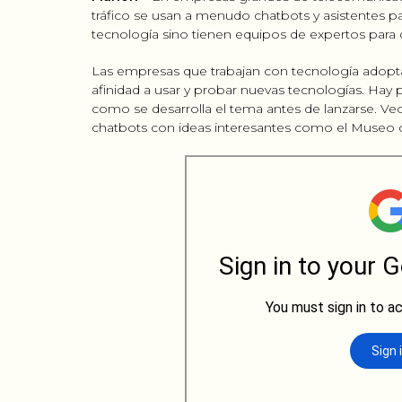
tráfico se usan a menudo chatbots y asistentes para
tecnología sino tienen equipos de expertos para d
Las empresas que trabajan con tecnología adop
afinidad a usar y probar nuevas tecnologías. Hay
como se desarrolla el tema antes de lanzarse. Ve
chatbots con ideas interesantes como el Museo 