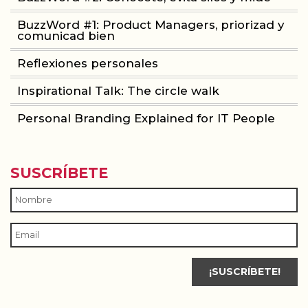
BuzzWord #1: Product Managers, priorizad y
comunicad bien
Reflexiones personales
Inspirational Talk: The circle walk
Personal Branding Explained for IT People
SUSCRÍBETE