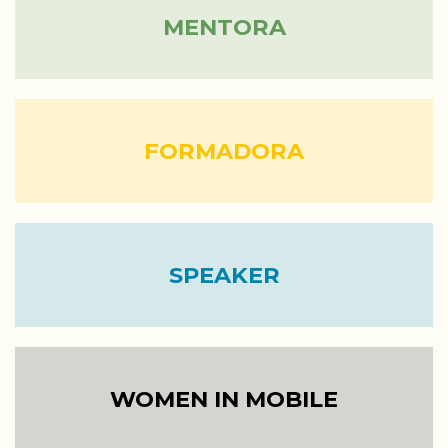
MENTORA
FORMADORA
SPEAKER
WOMEN IN MOBILE