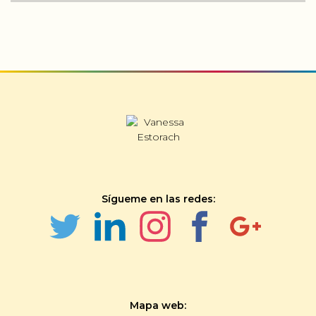
Sígueme en las redes:
Mapa web: