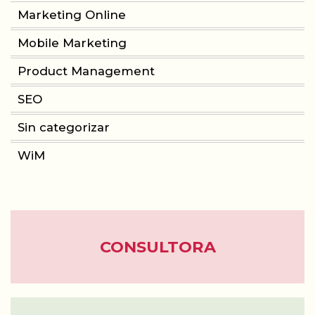
Marketing Online
Mobile Marketing
Product Management
SEO
Sin categorizar
WiM
CONSULTORA