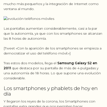
mucho más pequeños y la integración de Internet como
ventana al mundo.
Las pantallas aumentan considerablemente, casi a la par
que la autonomía, ya que con los smartphones se alcanzan
las 8 horas de autonomía.
[Tweet «Con la aparición de los smartphones se empieza a
democratizar el uso del teléfono móvil.»]
Tras estos dos modelos, llega el
Samsung Galaxy S2 en
2011
que destaca por su pantalla de más de 4 pulgadas y
una autonomía de 18 horas. Lo que supone una evolución
considerable.
Los smartphones y phablets de hoy en
día
Y llegaron los reyes de la corona, los Smartphones con
pantallas extra grandes que nos permiten hacer