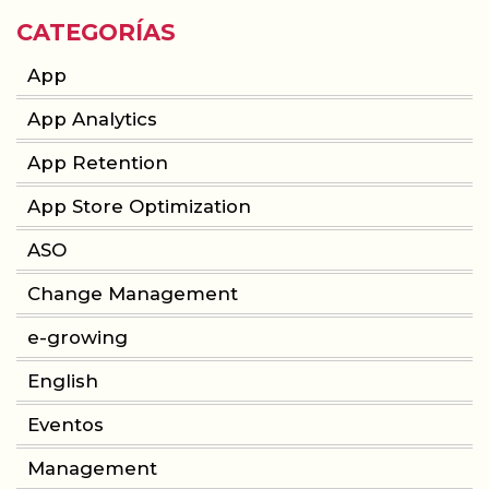
CATEGORÍAS
App
App Analytics
App Retention
App Store Optimization
ASO
Change Management
e-growing
English
Eventos
Management