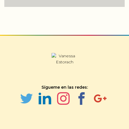
Sígueme en las redes: