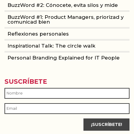
BuzzWord #2: Cónocete, evita silos y mide
BuzzWord #1: Product Managers, priorizad y
comunicad bien
Reflexiones personales
Inspirational Talk: The circle walk
Personal Branding Explained for IT People
SUSCRÍBETE