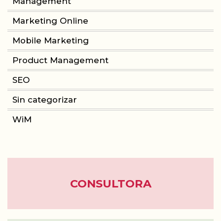
Management
Marketing Online
Mobile Marketing
Product Management
SEO
Sin categorizar
WiM
CONSULTORA