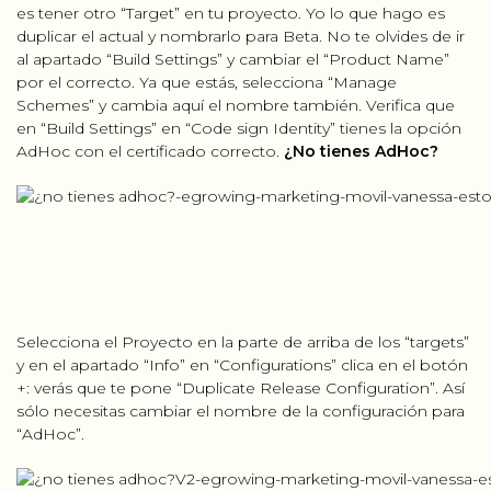
es tener otro “Target” en tu proyecto. Yo lo que hago es
duplicar el actual y nombrarlo para Beta. No te olvides de ir
al apartado “Build Settings” y cambiar el “Product Name”
por el correcto. Ya que estás, selecciona “Manage
Schemes” y cambia aquí el nombre también. Verifica que
en “Build Settings” en “Code sign Identity” tienes la opción
AdHoc con el certificado correcto.
¿No tienes AdHoc?
Selecciona el Proyecto en la parte de arriba de los “targets”
y en el apartado “Info” en “Configurations” clica en el botón
+: verás que te pone “Duplicate Release Configuration”. Así
sólo necesitas cambiar el nombre de la configuración para
“AdHoc”.