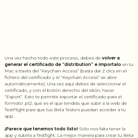
Una vez hecho todo este proceso, debes de
volver a
generar el certificado de “distribution” e importalo
en tu
Mac a través del “Keychain Access” (basta dar 2 clics en el
fichero del certificado y el “Keychain Access” se abre
automáticamente). Una vez aquí debes de seleccionar el
certificado, y con el botón derecho del ratón, hacer
“Export”. Esto te permite exportar el certificado para el
formato .p12
, que es el que tendrás que subir a la web de
TestFlight para que tus Beta Testers puedan acceder a tu
app.
¡Parece que tenemos todo listo!
Sólo nos falta tener la
app y subirla a Testfight. La mejor manera para crear tu Beta