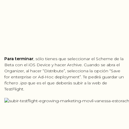
Para terminar
, sólo tienes que seleccionar el Scheme de la
Beta con el iOS Device y hacer Archive. Cuando se abra el
Organizer, al hacer “Distribute”, selecciona la opción “Save
for enterprise or Ad-Hoc deployment”. Te pedirá guardar un
fichero .ipa
que es el que deberás subir a la web de
TestFlight.