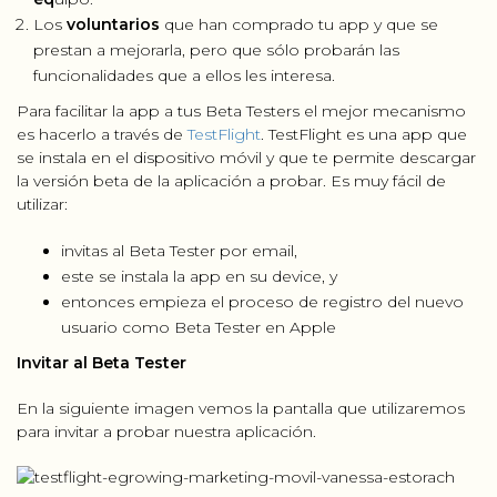
Los
voluntarios
que han comprado tu app y que se
prestan a mejorarla, pero que sólo probarán las
funcionalidades que a ellos les interesa.
Para facilitar la app a tus Beta Testers el mejor mecanismo
es hacerlo a través de
TestFlight
. TestFlight es una app que
se instala en el dispositivo móvil y que te permite descargar
la versión beta de la aplicación a probar. Es muy fácil de
utilizar:
invitas al Beta Tester por email,
este se instala la app en su device, y
entonces empieza el proceso de registro del nuevo
usuario como Beta Tester en Apple
Invitar al Beta Tester
En la siguiente imagen vemos la pantalla que utilizaremos
para invitar a probar nuestra aplicación.