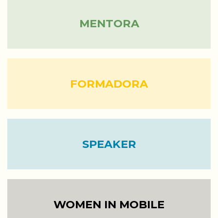
MENTORA
FORMADORA
SPEAKER
WOMEN IN MOBILE