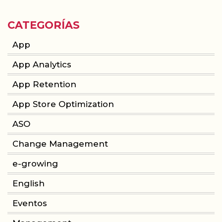
CATEGORÍAS
App
App Analytics
App Retention
App Store Optimization
ASO
Change Management
e-growing
English
Eventos