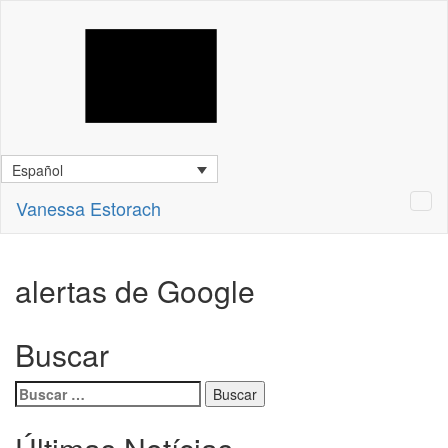
Español
Vanessa Estorach
alertas de Google
Buscar
Buscar: