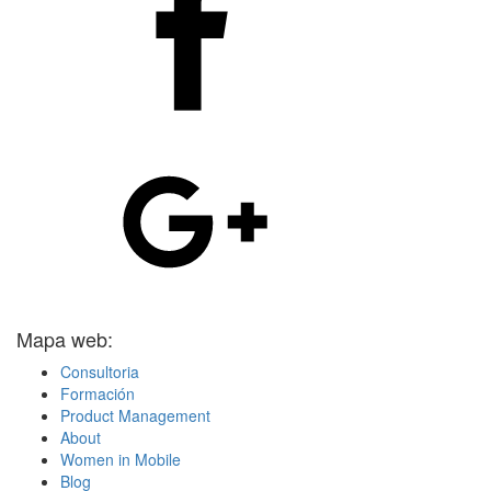
Mapa web:
Consultoria
Formación
Product Management
About
Women in Mobile
Blog