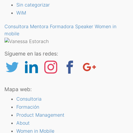
Sin categorizar
WiM
Consultora
Mentora
Formadora
Speaker
Women in
mobile
Sígueme en las redes:
Mapa web:
Consultoria
Formación
Product Management
About
Women in Mobile