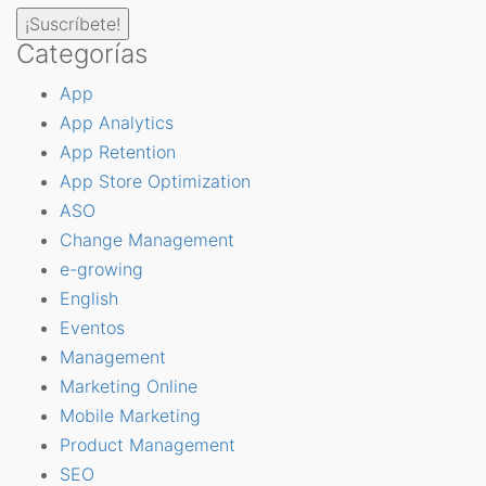
Categorías
App
App Analytics
App Retention
App Store Optimization
ASO
Change Management
e-growing
English
Eventos
Management
Marketing Online
Mobile Marketing
Product Management
SEO