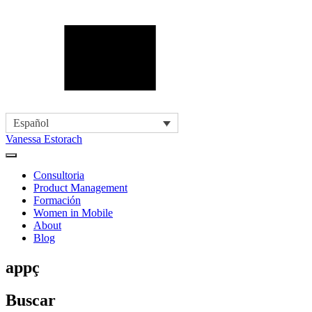
Español
Vanessa Estorach
Consultoria
Product Management
Formación
Women in Mobile
About
Blog
appç
Buscar