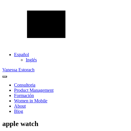
Español
Inglés
Vanessa Estorach
Consultoria
Product Management
Formación
Women in Mobile
About
Blog
apple watch