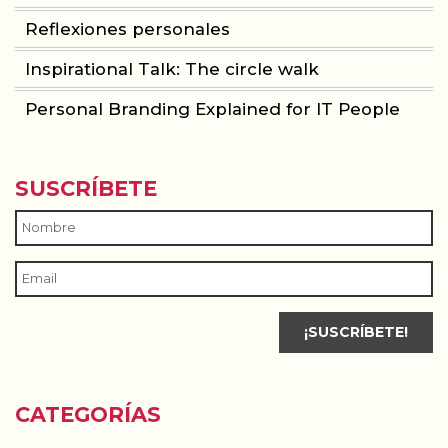
Reflexiones personales
Inspirational Talk: The circle walk
Personal Branding Explained for IT People
SUSCRÍBETE
CATEGORÍAS