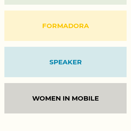
FORMADORA
SPEAKER
WOMEN IN MOBILE