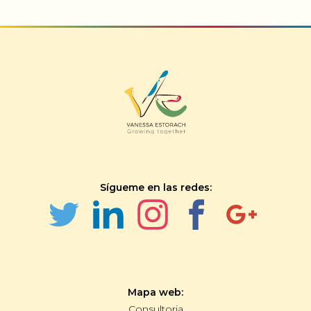
Sígueme en las redes:
Mapa web:
Consultoria