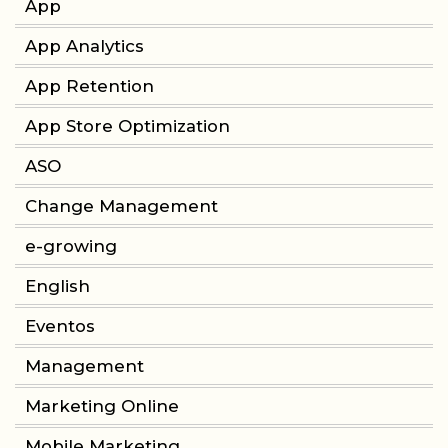
App
App Analytics
App Retention
App Store Optimization
ASO
Change Management
e-growing
English
Eventos
Management
Marketing Online
Mobile Marketing