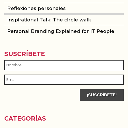
Reflexiones personales
Inspirational Talk: The circle walk
Personal Branding Explained for IT People
SUSCRÍBETE
CATEGORÍAS