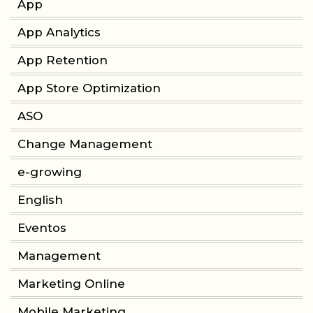
App
App Analytics
App Retention
App Store Optimization
ASO
Change Management
e-growing
English
Eventos
Management
Marketing Online
Mobile Marketing