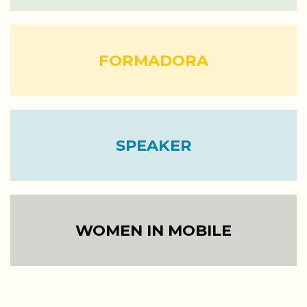
FORMADORA
SPEAKER
WOMEN IN MOBILE