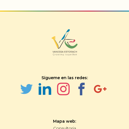
Sígueme en las redes:
Mapa web:
Consultoria