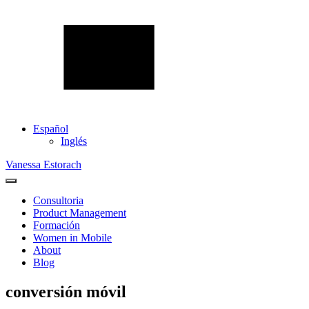
Español
Inglés
Vanessa Estorach
Consultoria
Product Management
Formación
Women in Mobile
About
Blog
conversión móvil