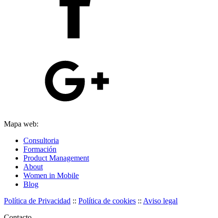
Mapa web:
Consultoria
Formación
Product Management
About
Women in Mobile
Blog
Política de Privacidad
::
Política de cookies
::
Aviso legal
Contacto