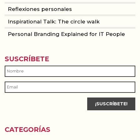
Reflexiones personales
Inspirational Talk: The circle walk
Personal Branding Explained for IT People
SUSCRÍBETE
CATEGORÍAS