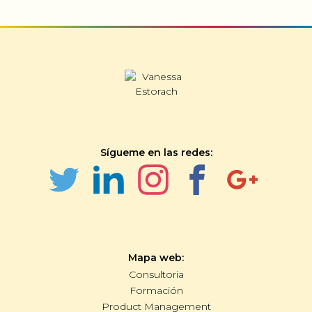
Sígueme en las redes:
Mapa web:
Consultoria
Formación
Product Management