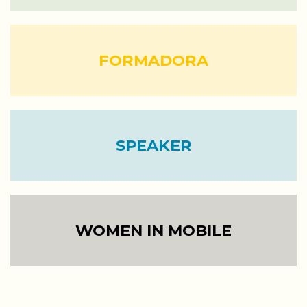
FORMADORA
SPEAKER
WOMEN IN MOBILE