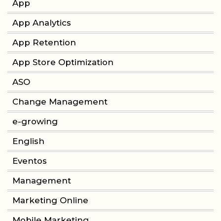
App
App Analytics
App Retention
App Store Optimization
ASO
Change Management
e-growing
English
Eventos
Management
Marketing Online
Mobile Marketing