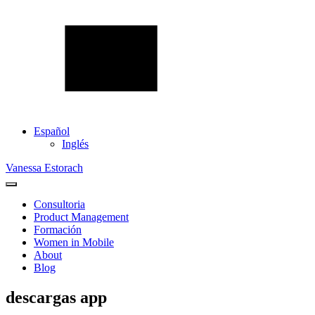
Español
Inglés
Vanessa Estorach
Consultoria
Product Management
Formación
Women in Mobile
About
Blog
descargas app