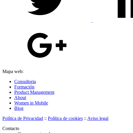
Mapa web:
Consultoria
Formación
Product Management
About
Women in Mobile
Blog
Política de Privacidad
::
Política de cookies
::
Aviso legal
Contacto