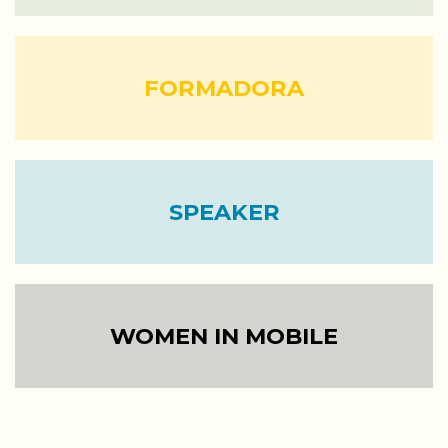
FORMADORA
SPEAKER
WOMEN IN MOBILE