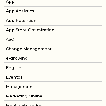
App
App Analytics
App Retention
App Store Optimization
ASO
Change Management
e-growing
English
Eventos
Management
Marketing Online
Mobile Marketing