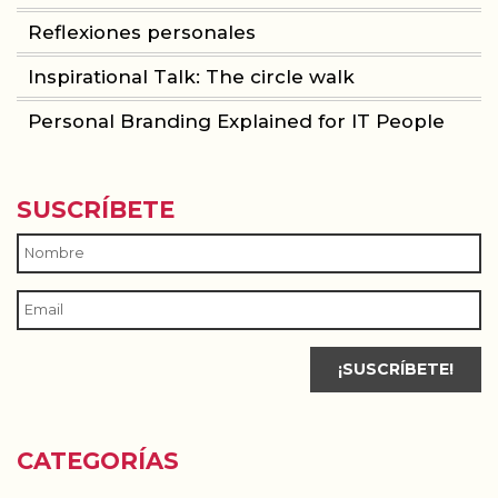
Reflexiones personales
Inspirational Talk: The circle walk
Personal Branding Explained for IT People
SUSCRÍBETE
CATEGORÍAS