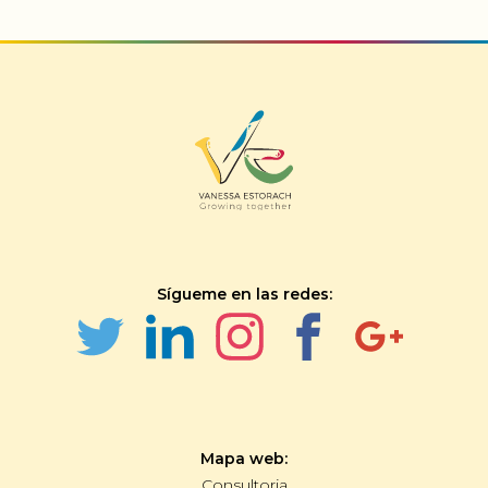
Sígueme en las redes:
Mapa web:
Consultoria