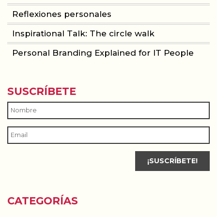
Reflexiones personales
Inspirational Talk: The circle walk
Personal Branding Explained for IT People
SUSCRÍBETE
CATEGORÍAS