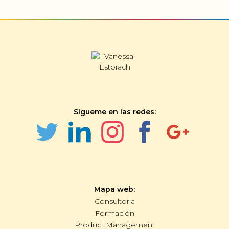
Sígueme en las redes:
Mapa web:
Consultoria
Formación
Product Management