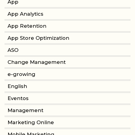
App
App Analytics
App Retention
App Store Optimization
ASO
Change Management
e-growing
English
Eventos
Management
Marketing Online
Mobile Marketing