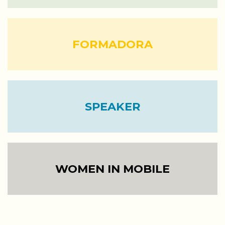
FORMADORA
SPEAKER
WOMEN IN MOBILE