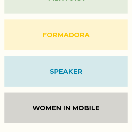
FORMADORA
SPEAKER
WOMEN IN MOBILE