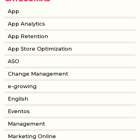
App
App Analytics
App Retention
App Store Optimization
ASO
Change Management
e-growing
English
Eventos
Management
Marketing Online