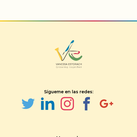
Sígueme en las redes: