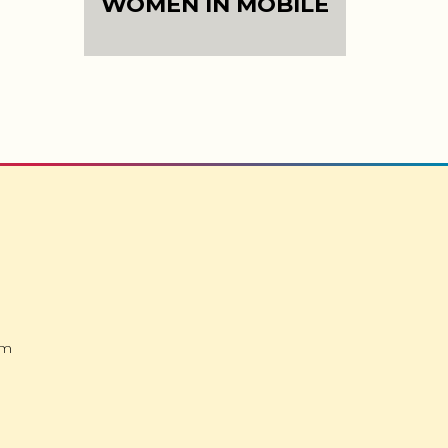
WOMEN IN MOBILE
om