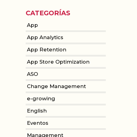
CATEGORÍAS
App
App Analytics
App Retention
App Store Optimization
ASO
Change Management
e-growing
English
Eventos
Management