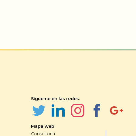
Sígueme en las redes:
Mapa web:
Consultoria