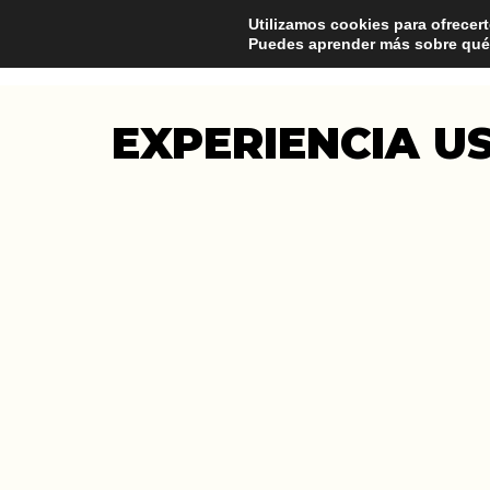
Utilizamos cookies para ofrecert
Puedes aprender más sobre qué 
EXPERIENCIA U