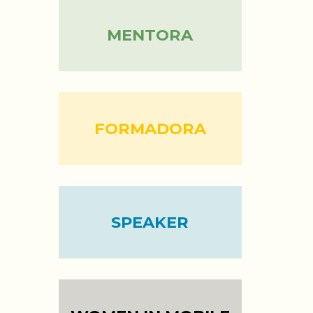
MENTORA
FORMADORA
SPEAKER