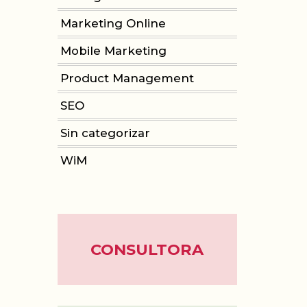
Marketing Online
Mobile Marketing
Product Management
SEO
Sin categorizar
WiM
CONSULTORA