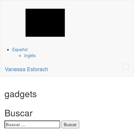
Español
Inglés
Vanessa Estorach
gadgets
Buscar
Buscar: