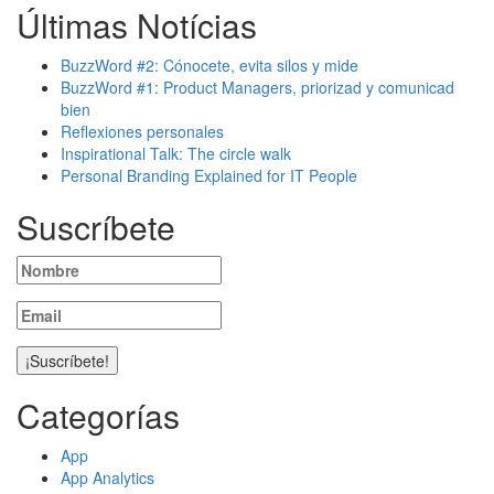
Últimas Notícias
BuzzWord #2: Cónocete, evita silos y mide
BuzzWord #1: Product Managers, priorizad y comunicad
bien
Reflexiones personales
Inspirational Talk: The circle walk
Personal Branding Explained for IT People
Suscríbete
Categorías
App
App Analytics