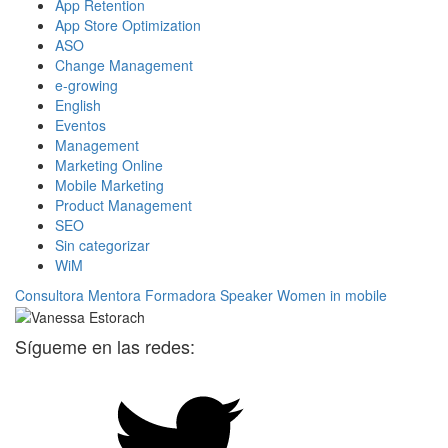
App Retention
App Store Optimization
ASO
Change Management
e-growing
English
Eventos
Management
Marketing Online
Mobile Marketing
Product Management
SEO
Sin categorizar
WiM
Consultora
Mentora
Formadora
Speaker
Women in mobile
Sígueme en las redes: