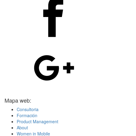
Mapa web:
Consultoria
Formación
Product Management
About
Women in Mobile