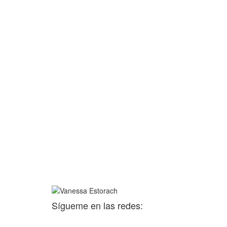
Sígueme en las redes: