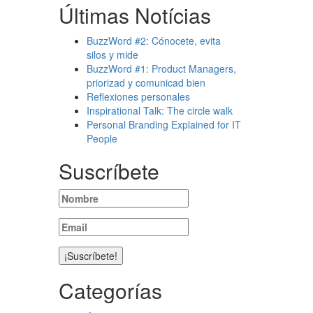
Últimas Notícias
BuzzWord #2: Cónocete, evita
silos y mide
BuzzWord #1: Product Managers,
priorizad y comunicad bien
Reflexiones personales
Inspirational Talk: The circle walk
Personal Branding Explained for IT
People
Suscríbete
Categorías