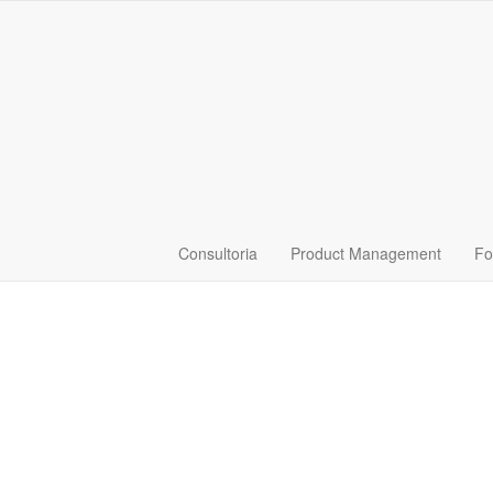
Consultoria
Product Management
Fo