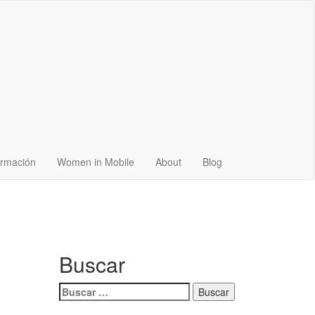
rmación
Women in Mobile
About
Blog
Buscar
Buscar: