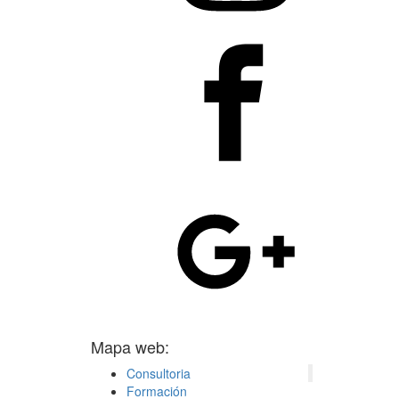
Mapa web:
Consultoria
Formación