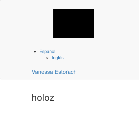
Español
Inglés
Vanessa Estorach
holoz