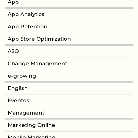
App
App Analytics
App Retention
App Store Optimization
ASO
Change Management
e-growing
English
Eventos
Management
Marketing Online
Mobile Marketing