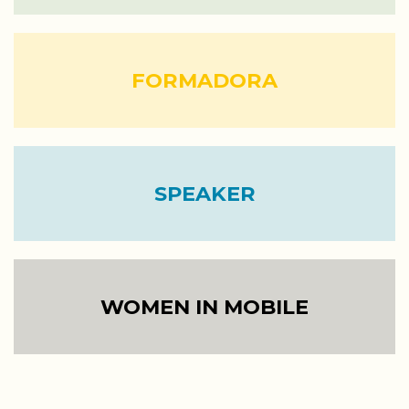
FORMADORA
SPEAKER
WOMEN IN MOBILE