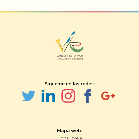
Sígueme en las redes:
Mapa web:
Consultoria