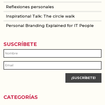
Reflexiones personales
Inspirational Talk: The circle walk
Personal Branding Explained for IT People
SUSCRÍBETE
CATEGORÍAS