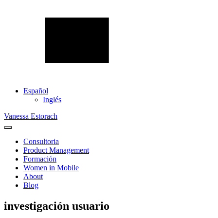
Español
Inglés
Vanessa Estorach
Consultoria
Product Management
Formación
Women in Mobile
About
Blog
investigación usuario