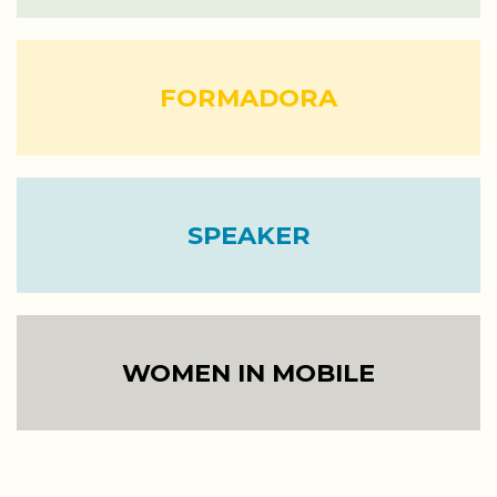
FORMADORA
SPEAKER
WOMEN IN MOBILE