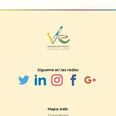
Sígueme en las redes:
Mapa web:
Consultoria