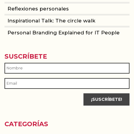
Reflexiones personales
Inspirational Talk: The circle walk
Personal Branding Explained for IT People
SUSCRÍBETE
CATEGORÍAS