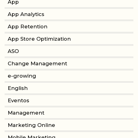
App
App Analytics
App Retention
App Store Optimization
ASO
Change Management
e-growing
English
Eventos
Management
Marketing Online
Mobile Marketing