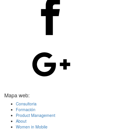
Mapa web:
Consultoria
Formación
Product Management
About
Women in Mobile