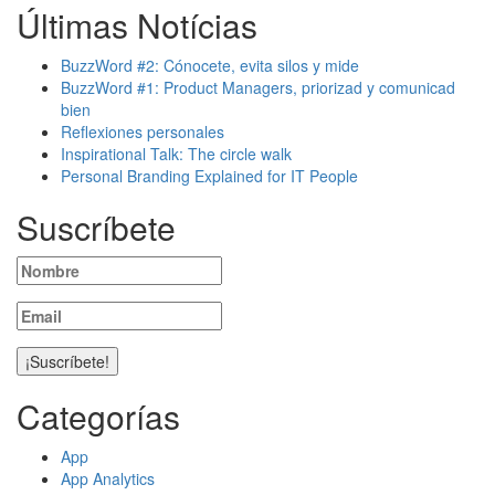
Últimas Notícias
BuzzWord #2: Cónocete, evita silos y mide
BuzzWord #1: Product Managers, priorizad y comunicad
bien
Reflexiones personales
Inspirational Talk: The circle walk
Personal Branding Explained for IT People
Suscríbete
Categorías
App
App Analytics