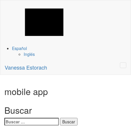
Español
Inglés
Vanessa Estorach
mobile app
Buscar
Buscar: