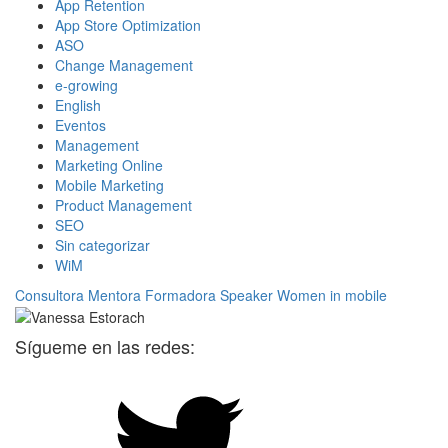
App Retention
App Store Optimization
ASO
Change Management
e-growing
English
Eventos
Management
Marketing Online
Mobile Marketing
Product Management
SEO
Sin categorizar
WiM
Consultora
Mentora
Formadora
Speaker
Women in mobile
Sígueme en las redes: