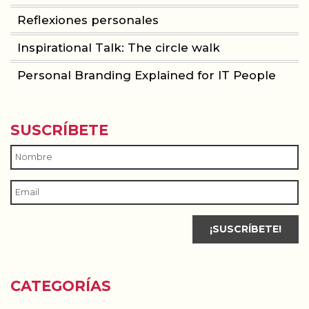
Reflexiones personales
Inspirational Talk: The circle walk
Personal Branding Explained for IT People
SUSCRÍBETE
CATEGORÍAS