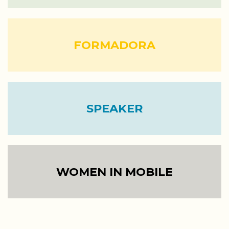
FORMADORA
SPEAKER
WOMEN IN MOBILE