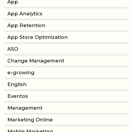
App
App Analytics
App Retention
App Store Optimization
ASO
Change Management
e-growing
English
Eventos
Management
Marketing Online
Mobile Marketing