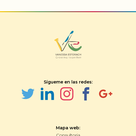
Sígueme en las redes:
Mapa web:
Consultoria