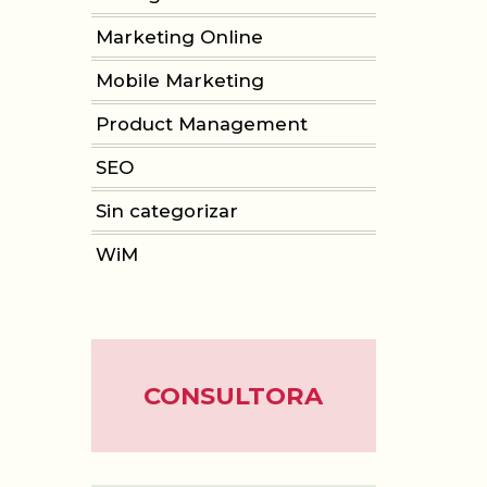
Marketing Online
Mobile Marketing
Product Management
SEO
Sin categorizar
WiM
CONSULTORA