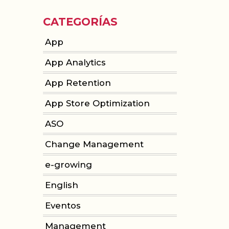
CATEGORÍAS
App
App Analytics
App Retention
App Store Optimization
ASO
Change Management
e-growing
English
Eventos
Management