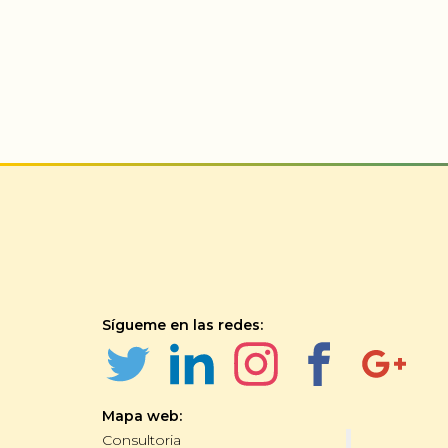
Sígueme en las redes:
Mapa web:
Consultoria