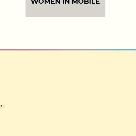
WOMEN IN MOBILE
om