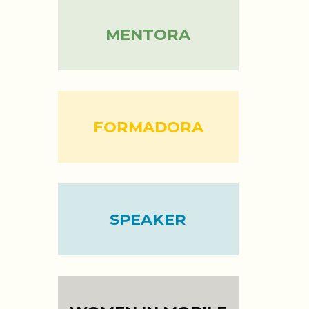
MENTORA
FORMADORA
SPEAKER