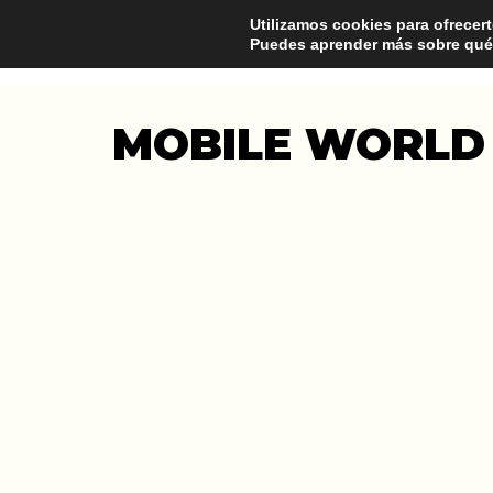
Utilizamos cookies para ofrecert
Puedes aprender más sobre qué 
MOBILE WORLD 