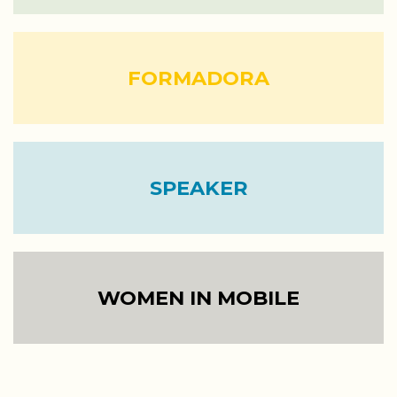
FORMADORA
SPEAKER
WOMEN IN MOBILE