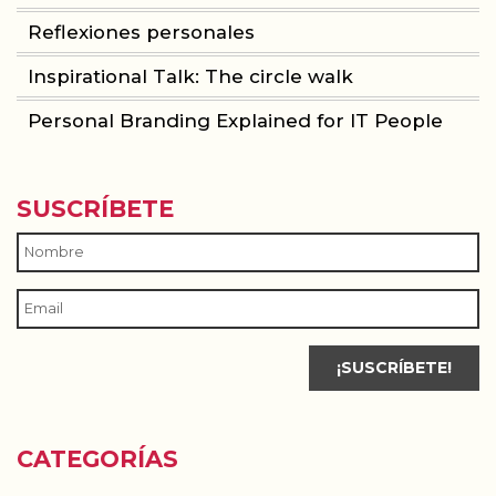
Reflexiones personales
Inspirational Talk: The circle walk
Personal Branding Explained for IT People
SUSCRÍBETE
CATEGORÍAS