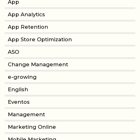
App
App Analytics
App Retention
App Store Optimization
ASO
Change Management
e-growing
English
Eventos
Management
Marketing Online
Mobile Marketing