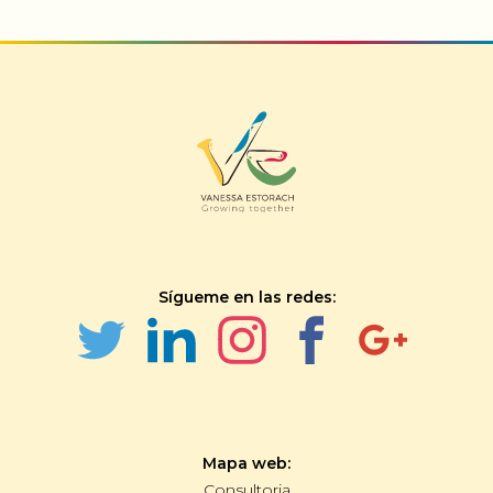
Sígueme en las redes:
Mapa web:
Consultoria