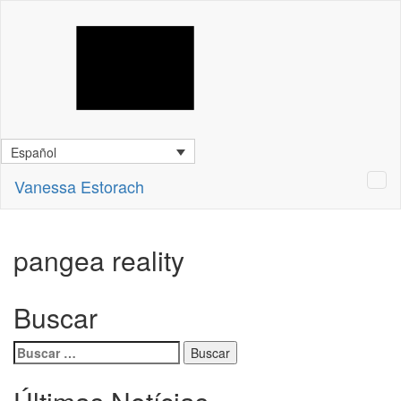
Español
Vanessa Estorach
pangea reality
Buscar
Buscar: