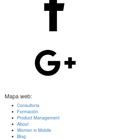
Mapa web:
Consultoria
Formación
Product Management
About
Women in Mobile
Blog