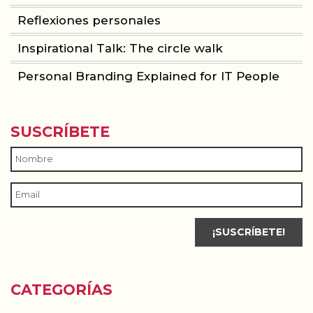
Reflexiones personales
Inspirational Talk: The circle walk
Personal Branding Explained for IT People
SUSCRÍBETE
CATEGORÍAS