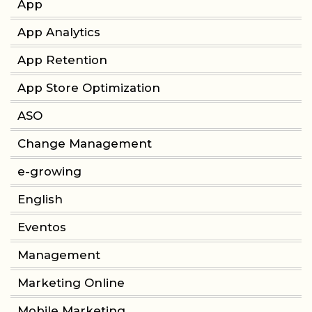
App
App Analytics
App Retention
App Store Optimization
ASO
Change Management
e-growing
English
Eventos
Management
Marketing Online
Mobile Marketing