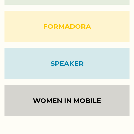
FORMADORA
SPEAKER
WOMEN IN MOBILE