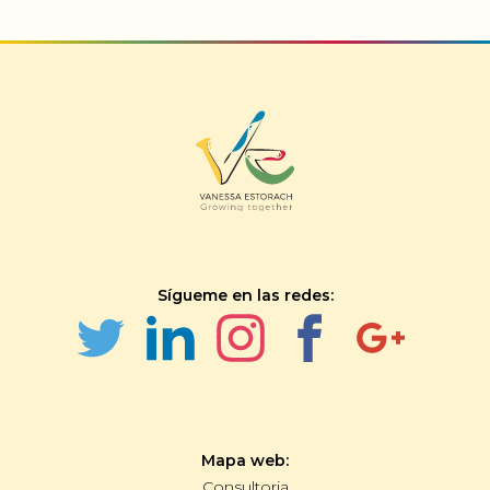
Sígueme en las redes:
Mapa web:
Consultoria