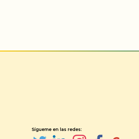
Sígueme en las redes: