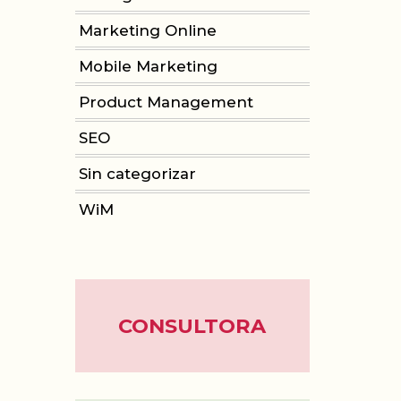
Marketing Online
Mobile Marketing
Product Management
SEO
Sin categorizar
WiM
CONSULTORA