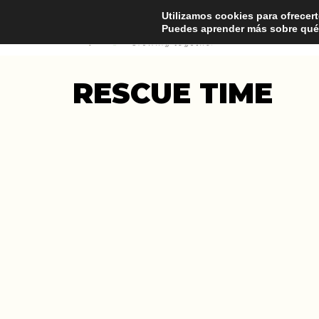
Utilizamos cookies para ofrecert
Puedes aprender más sobre qué 
RESCUE TIME