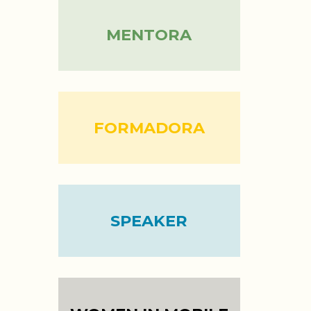
MENTORA
FORMADORA
SPEAKER