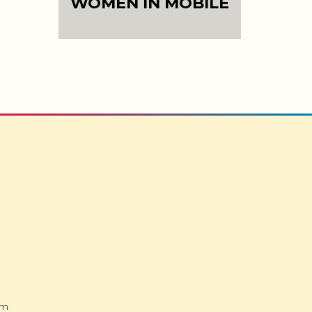
WOMEN IN MOBILE
om