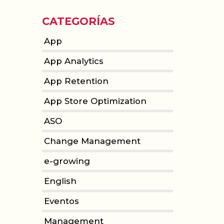
CATEGORÍAS
App
App Analytics
App Retention
App Store Optimization
ASO
Change Management
e-growing
English
Eventos
Management