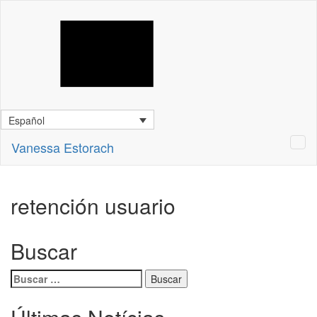
Español
Vanessa Estorach
retención usuario
Buscar
Buscar: