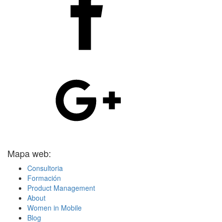
Mapa web:
Consultoria
Formación
Product Management
About
Women in Mobile
Blog