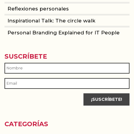
Reflexiones personales
Inspirational Talk: The circle walk
Personal Branding Explained for IT People
SUSCRÍBETE
CATEGORÍAS