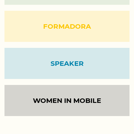
FORMADORA
SPEAKER
WOMEN IN MOBILE