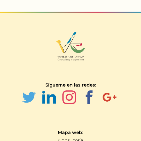
Sígueme en las redes:
Mapa web:
Consultoria