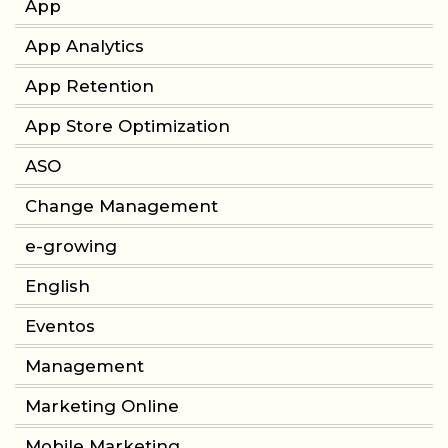
App
App Analytics
App Retention
App Store Optimization
ASO
Change Management
e-growing
English
Eventos
Management
Marketing Online
Mobile Marketing