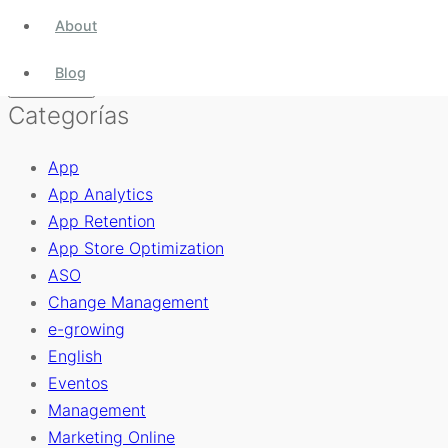
About
Blog
Categorías
App
App Analytics
App Retention
App Store Optimization
ASO
Change Management
e-growing
English
Eventos
Management
Marketing Online