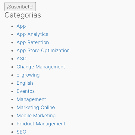
Categorías
App
App Analytics
App Retention
App Store Optimization
ASO
Change Management
e-growing
English
Eventos
Management
Marketing Online
Mobile Marketing
Product Management
SEO