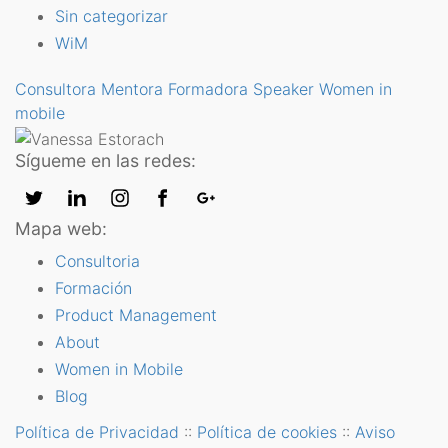
Sin categorizar
WiM
Consultora
Mentora
Formadora
Speaker
Women in
mobile
Sígueme en las redes:
Mapa web:
Consultoria
Formación
Product Management
About
Women in Mobile
Blog
Política de Privacidad
::
Política de cookies
::
Aviso