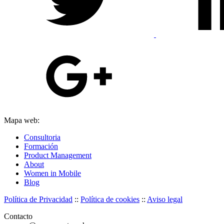
Mapa web:
Consultoria
Formación
Product Management
About
Women in Mobile
Blog
Política de Privacidad
::
Política de cookies
::
Aviso legal
Contacto