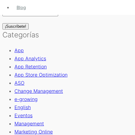
Blog
Categorías
App
App Analytics
App Retention
App Store Optimization
ASO
Change Management
e-growing
English
Eventos
Management
Marketing Online