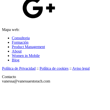
Mapa web:
Consultoria
Formación
Product Management
About
Women in Mobile
Blog
Política de Privacidad
::
Política de cookies
::
Aviso legal
Contacto
vanessa@vanessaestorach.com