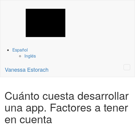
Español
Inglés
Vanessa Estorach
Cuánto cuesta desarrollar
una app. Factores a tener
en cuenta