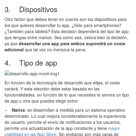
3. Dispositivos
Otro factor que debes tener en cuenta son los dispositivos para
los que quieres desarrollar tu app. ¿Sólo para smartphones?
¿También para tablets? Esta decisión dependerá del tipo de app
que tengas entre manos. Sea como sea, valora bien la decisión,
ya que
desarrollar una app para ambos supondrá un coste
adicional
que tal vez no merezca la pena.
4. Tipo de app
En función de la tecnología de desarrollo que elijas, el coste
variará. Y esta elección debe estar basada en las
funcionalidades, en función de lo que necesites te servirá un tipo
de app u otra que puedes elegir entre:
–
Nativa
: se desarrollan a medida para un sistema operativo
determinado. Lo cual mejora considerablemente la experiencia
de usuario, permite el envío de notificaciones a los usuarios,
permite una actualización de la app constante y tiene
mayor
visibilidad en las App Store
. Sin embargo son más caras de