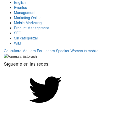
English
Eventos
Management
Marketing Online
Mobile Marketing
Product Management
SEO
Sin categorizar
WiM
Consultora
Mentora
Formadora
Speaker
Women in mobile
Sígueme en las redes: