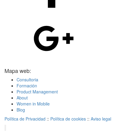
Mapa web:
Consultoria
Formación
Product Management
About
Women in Mobile
Blog
Política de Privacidad
::
Política de cookies
::
Aviso legal