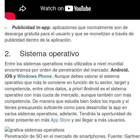
–
Publicidad in-app
: aplicaciones que normalmente son de
descarga gratuita para el usuario y que se monetizan a través de
publicidad dentro de la aplicación.
2. Sistema operativo
Entre los sistemas operativos más utilizados a nivel mundial
encontramos por orden de penetración del mercado:
Android,
iOS y
Windows Phone
. Aunque debes valorar el sistema
operativo que más te conviene en función de tu sector, target y
competencia, entre otros datos, a priori Android es el sistema
operativo con más cuota de mercado, aunque también con más
competencia. De manera que estudia bien todos los inputs y si
tienes presupuesto suficiente como para desarrollar la app en
varios sistemas operativos, adelante. Tendrás la oportunidad de
estar presente en más
App Store
y así llegar a más usuarios.
Penetración de SO en el mercado de smartphones. Fuente: Gartner