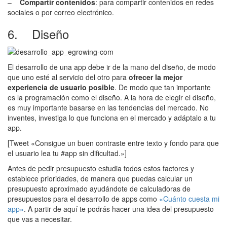
–
Compartir contenidos
: para compartir contenidos en redes
sociales o por correo electrónico.
6. Diseño
El desarrollo de una app debe ir de la mano del diseño, de modo
que uno esté al servicio del otro para
ofrecer la mejor
experiencia de usuario posible
. De modo que tan importante
es la programación como el diseño. A la hora de elegir el diseño,
es muy importante basarse en las tendencias del mercado. No
inventes, investiga lo que funciona en el mercado y adáptalo a tu
app.
[Tweet «Consigue un buen contraste entre texto y fondo para que
el usuario lea tu #app sin dificultad.»]
Antes de pedir presupuesto estudia todos estos factores y
establece prioridades, de manera que puedas calcular un
presupuesto aproximado ayudándote de calculadoras de
presupuestos para el desarrollo de apps como
«Cuánto cuesta mi
app»
. A partir de aquí te podrás hacer una idea del presupuesto
que vas a necesitar.