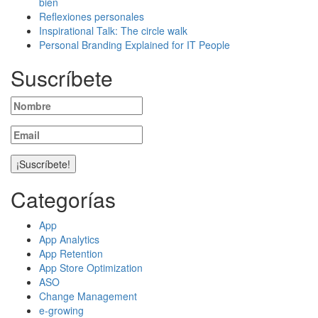
bien
Reflexiones personales
Inspirational Talk: The circle walk
Personal Branding Explained for IT People
Suscríbete
Categorías
App
App Analytics
App Retention
App Store Optimization
ASO
Change Management
e-growing