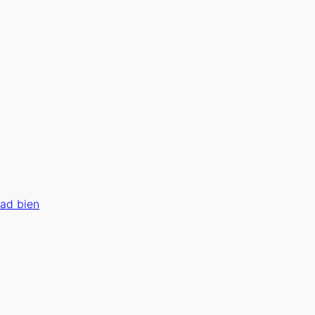
ad bien