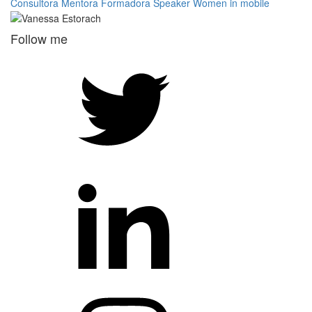
Consultora
Mentora
Formadora
Speaker
Women in mobile
Follow me