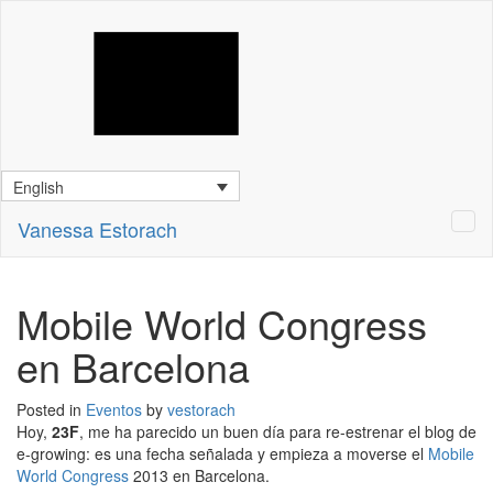
English
Vanessa Estorach
Mobile World Congress
en Barcelona
Posted in
Eventos
by
vestorach
Hoy,
23F
, me ha parecido un buen día para re-estrenar el blog de
e-growing: es una fecha señalada y empieza a moverse el
Mobile
World Congress
2013 en Barcelona.