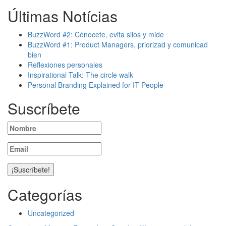
Últimas Notícias
BuzzWord #2: Cónocete, evita silos y mide
BuzzWord #1: Product Managers, priorizad y comunicad
bien
Reflexiones personales
Inspirational Talk: The circle walk
Personal Branding Explained for IT People
Suscríbete
Categorías
Uncategorized