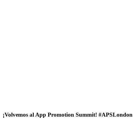
¡Volvemos al App Promotion Summit! #APSLondon