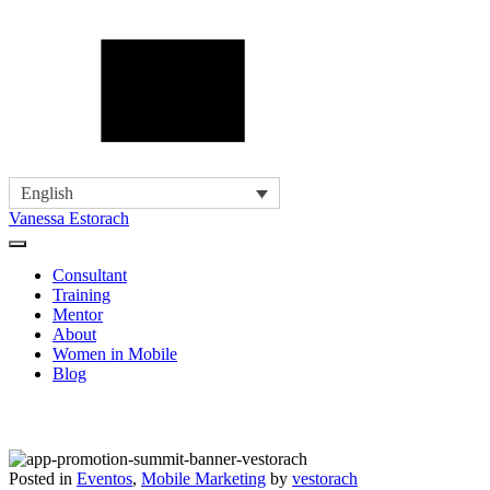
English
Vanessa Estorach
Consultant
Training
Mentor
About
Women in Mobile
Blog
Posted in
Eventos
,
Mobile Marketing
by
vestorach