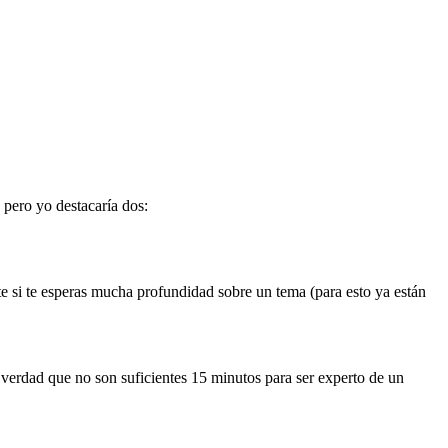
 pero yo destacaría dos:
nte si te esperas mucha profundidad sobre un tema (para esto ya están
s verdad que no son suficientes 15 minutos para ser experto de un