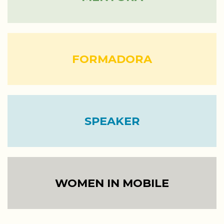
FORMADORA
SPEAKER
WOMEN IN MOBILE