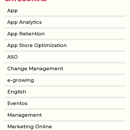
App
App Analytics
App Retention
App Store Optimization
ASO
Change Management
e-growing
English
Eventos
Management
Marketing Online