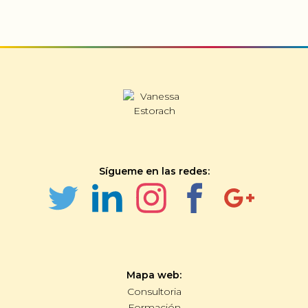
Sígueme en las redes:
Mapa web:
Consultoria
Formación