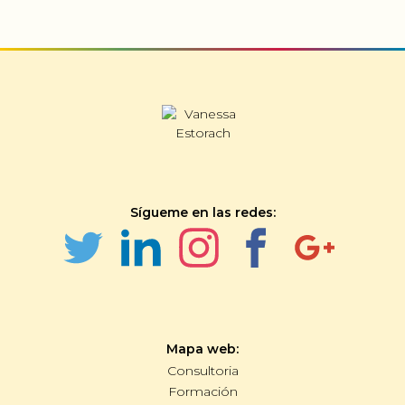
Sígueme en las redes:
Mapa web:
Consultoria
Formación