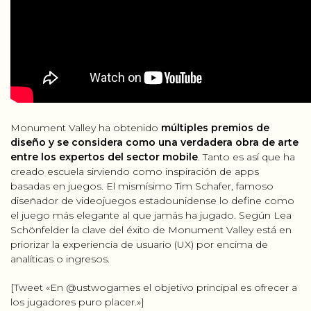
Monument Valley ha obtenido
múltiples premios de
diseño y se considera como una verdadera obra de arte
entre los expertos del sector mobile
. Tanto es así que ha
creado escuela sirviendo como inspiración de apps
basadas en juegos. El mismísimo Tim Schafer, famoso
diseñador de videojuegos estadounidense lo define como
el juego más elegante al que jamás ha jugado. Según Lea
Schönfelder la clave del éxito de Monument Valley está en
priorizar la experiencia de usuario (UX) por encima de
analíticas o ingresos.
[Tweet «En @ustwogames el objetivo principal es ofrecer a
los jugadores puro placer.»]