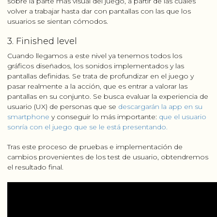
sobre la parte mas visual del juego, a partir de las cuales
volver a trabajar hasta dar con pantallas con las que los
usuarios se sientan cómodos.
3. Finished level
Cuando llegamos a este nivel ya tenemos todos los
gráficos diseñados, los sonidos implementados y las
pantallas definidas. Se trata de profundizar en el juego y
pasar realmente a la acción, que es entrar a valorar las
pantallas en su conjunto. Se busca evaluar la experiencia de
usuario (UX) de personas que se
descargarán la app en su
smartphone
y conseguir lo más importante:
que el usuario
sonría con el juego que se le está presentando.
Tras este proceso de pruebas e implementación de
cambios provenientes de los test de usuario, obtendremos
el resultado final.