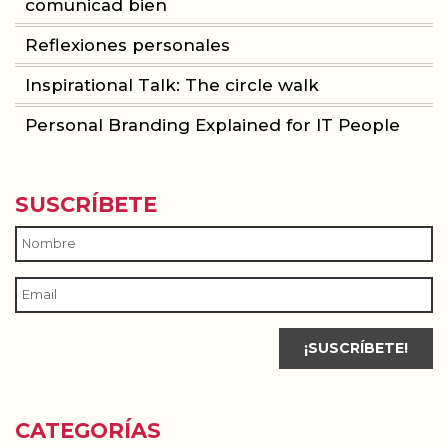
comunicad bien
Reflexiones personales
Inspirational Talk: The circle walk
Personal Branding Explained for IT People
SUSCRÍBETE
CATEGORÍAS