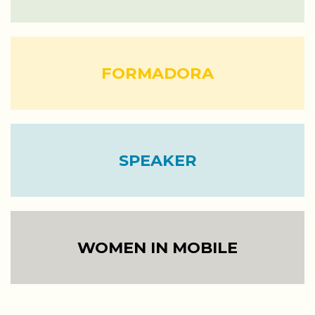
FORMADORA
SPEAKER
WOMEN IN MOBILE