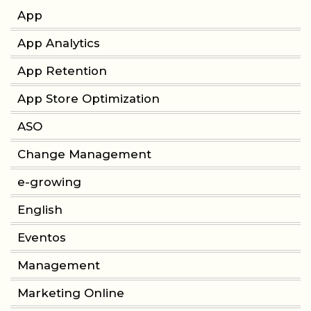
App
App Analytics
App Retention
App Store Optimization
ASO
Change Management
e-growing
English
Eventos
Management
Marketing Online