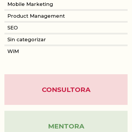
Mobile Marketing
Product Management
SEO
Sin categorizar
WiM
CONSULTORA
MENTORA